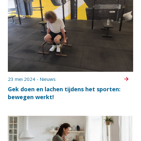
23 mei 2024 - Nieuws
Gek doen en lachen tijdens het sporten:
bewegen werkt!