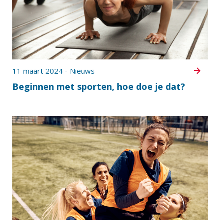
11 maart 2024 - Nieuws
Beginnen met sporten, hoe doe je dat?