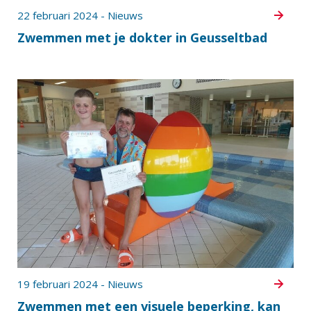
22 februari 2024 - Nieuws
Zwemmen met je dokter in Geusseltbad
19 februari 2024 - Nieuws
Zwemmen met een visuele beperking, kan