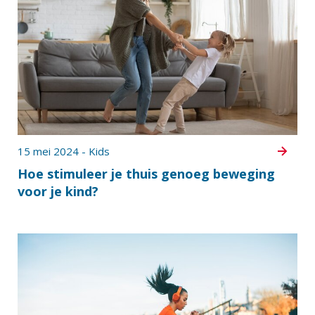
15 mei 2024 - Kids
Hoe stimuleer je thuis genoeg beweging
voor je kind?