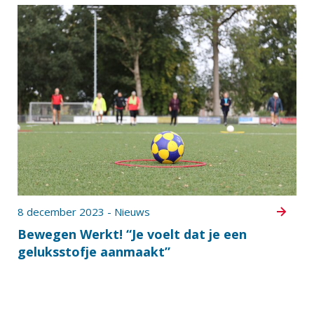
8 december 2023 - Nieuws
Bewegen Werkt! “Je voelt dat je een
geluksstofje aanmaakt”