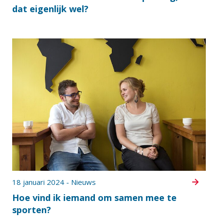
dat eigenlijk wel?
18 januari 2024 - Nieuws
Hoe vind ik iemand om samen mee te
sporten?