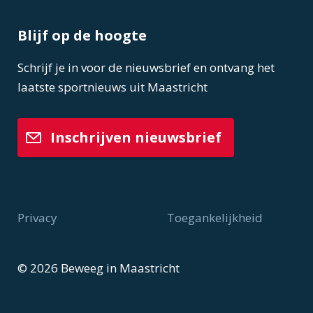
Blijf op de hoogte
Schrijf je in voor de nieuwsbrief en ontvang het
laatste sportnieuws uit Maastricht
Inschrijven nieuwsbrief
Privacy
Toegankelijkheid
Voet
© 2026 Beweeg in Maastricht