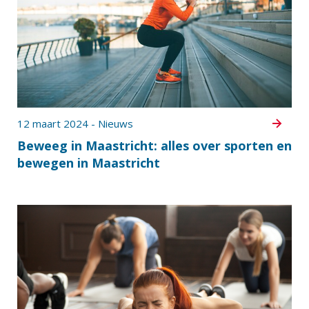
12 maart 2024 - Nieuws
Beweeg in Maastricht: alles over sporten en
bewegen in Maastricht