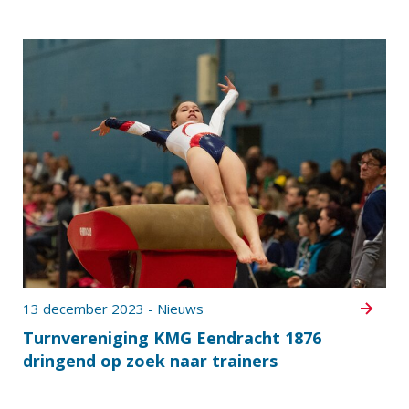
13 december 2023 - Nieuws
Turnvereniging KMG Eendracht 1876
dringend op zoek naar trainers