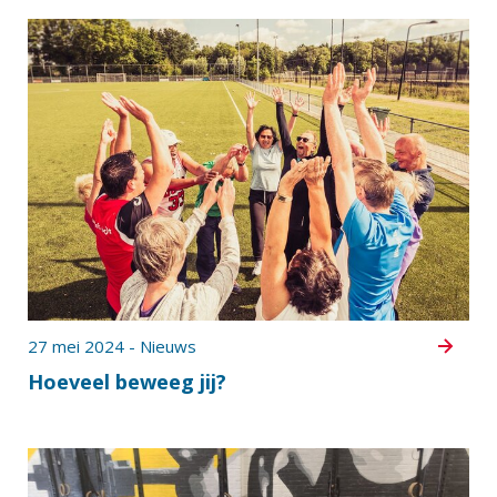
27 mei 2024 - Nieuws
Hoeveel beweeg jij?