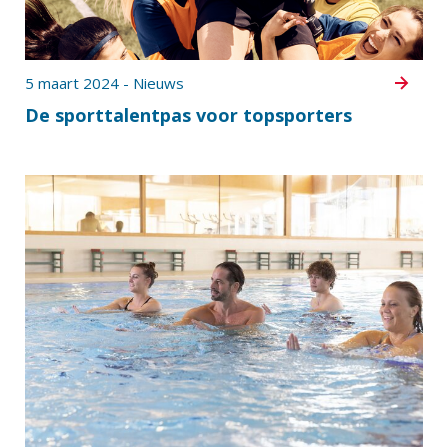
5 maart 2024 - Nieuws
De sporttalentpas voor topsporters