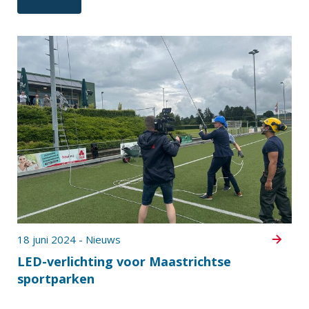
18 juni 2024 - Nieuws
LED-verlichting voor Maastrichtse
sportparken