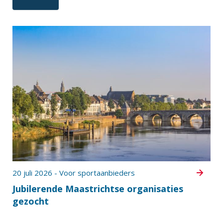
20 juli 2026 - Voor sportaanbieders
Jubilerende Maastrichtse organisaties
gezocht