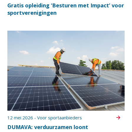
Gratis opleiding ‘Besturen met Impact’ voor
sportverenigingen
12 mei 2026 - Voor sportaanbieders
DUMAVA: verduurzamen loont