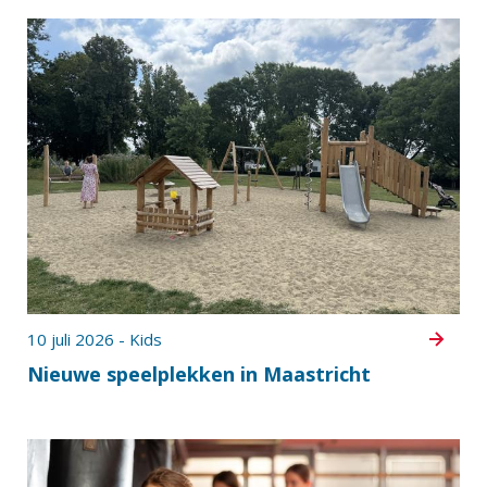
10 juli 2026 - Kids
Nieuwe speelplekken in Maastricht