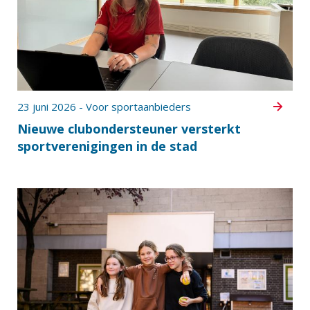
23 juni 2026 - Voor sportaanbieders
Nieuwe clubondersteuner versterkt
sportverenigingen in de stad