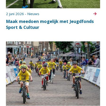
2 juni 2026 - Nieuws
Maak meedoen mogelijk met Jeugdfonds
Sport & Cultuur