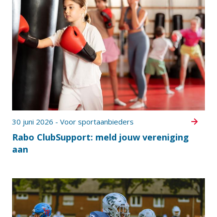
30 juni 2026 - Voor sportaanbieders
Rabo ClubSupport: meld jouw vereniging
aan