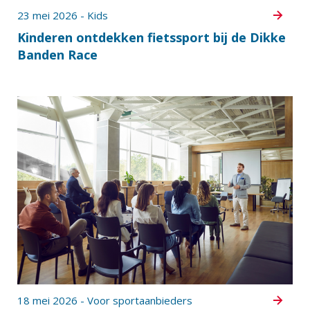
23 mei 2026 - Kids
Kinderen ontdekken fietssport bij de Dikke
Banden Race
18 mei 2026 - Voor sportaanbieders