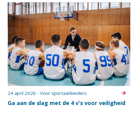
24 april 2026 - Voor sportaanbieders
Ga aan de slag met de 4 v's voor veiligheid