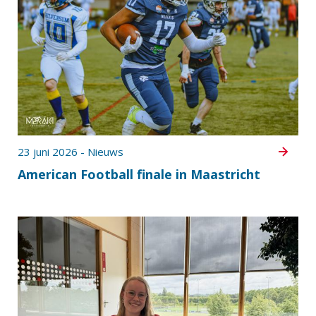
23 juni 2026 - Nieuws
American Football finale in Maastricht