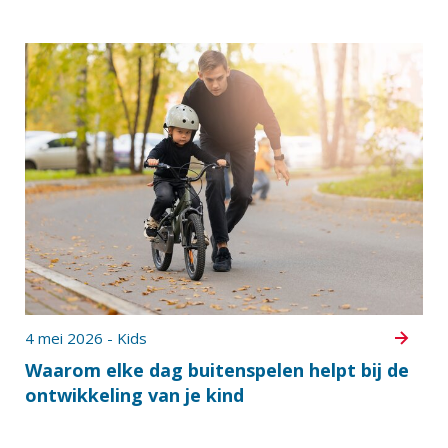
4 mei 2026 - Kids
Waarom elke dag buitenspelen helpt bij de
ontwikkeling van je kind