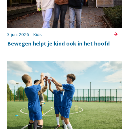
3 juni 2026 - Kids
Bewegen helpt je kind ook in het hoofd