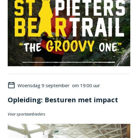
Woensdag 9 september om 19:00 uur
Opleiding: Besturen met impact
Voor sportaanbieders