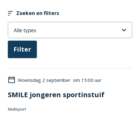
Zoeken en filters
Woensdag 2 september om 15:00 uur
SMILE jongeren sportinstuif
Multisport