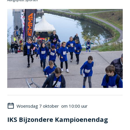
Woensdag 7 oktober om 10:00 uur
IKS Bijzondere Kampioenendag