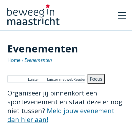
Evenementen
Home
Evenementen
Kruimelpad
Focus
Luister
Luister met webReader
Organiseer jij binnenkort een
sportevenement en staat deze er nog
niet tussen?
Meld jouw evenement
dan hier aan!