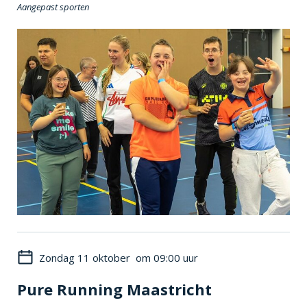
Aangepast sporten
Zondag 11 oktober om 09:00 uur
Pure Running Maastricht