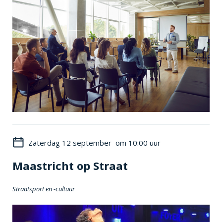
Zaterdag 12 september om 10:00 uur
Maastricht op Straat
Straatsport en -cultuur