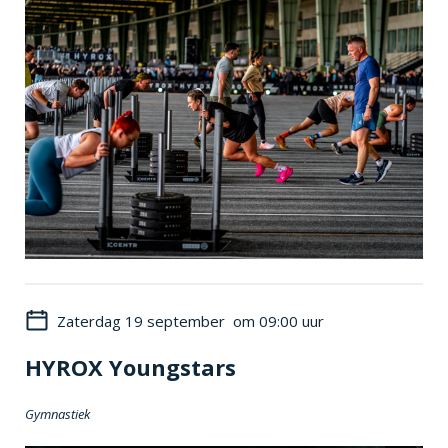
Zaterdag 19 september om 09:00 uur
HYROX Youngstars
Gymnastiek