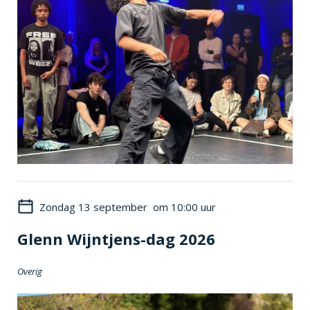
Zondag 13 september om 10:00 uur
Glenn Wijntjens-dag 2026
Overig