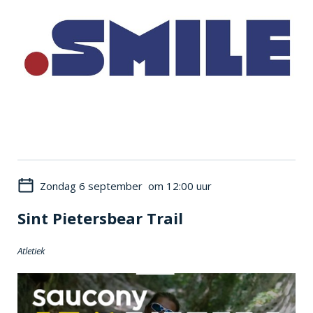
Zondag 6 september om 12:00 uur
Sint Pietersbear Trail
Atletiek