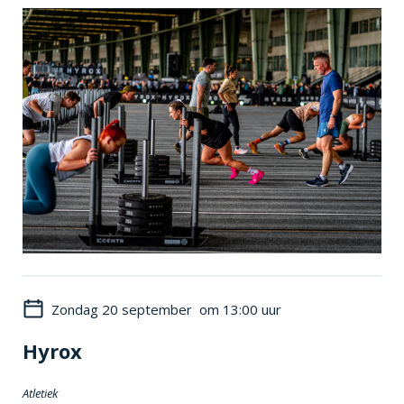
Zondag 20 september om 13:00 uur
Hyrox
Atletiek