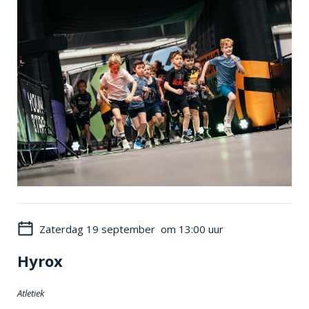
Zaterdag 19 september om 13:00 uur
Hyrox
Atletiek