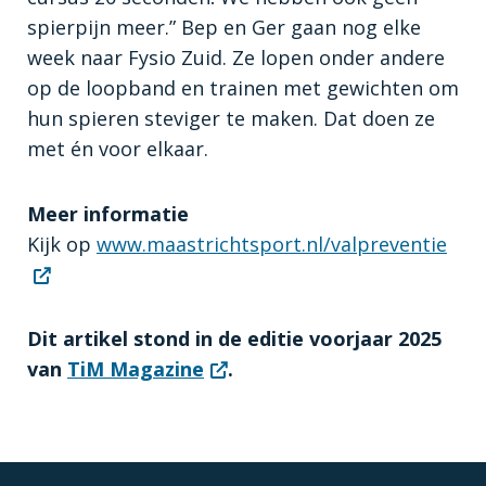
spierpijn meer.” Bep en Ger gaan nog elke
week naar Fysio Zuid. Ze lopen onder andere
op de loopband en trainen met gewichten om
hun spieren steviger te maken. Dat doen ze
met én voor elkaar.
Meer informatie
Kijk op
www.maastrichtsport.nl/valpreventie
Dit artikel stond in de editie voorjaar 2025
van
TiM Magazine
.