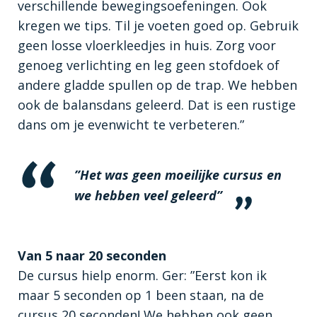
verschillende bewegingsoefeningen. Ook
kregen we tips. Til je voeten goed op. Gebruik
geen losse vloerkleedjes in huis. Zorg voor
genoeg verlichting en leg geen stofdoek of
andere gladde spullen op de trap. We hebben
ook de balansdans geleerd. Dat is een rustige
dans om je evenwicht te verbeteren.”
”Het was geen moeilijke cursus en
we hebben veel geleerd”
Van 5 naar 20 seconden
De cursus hielp enorm. Ger: ”Eerst kon ik
maar 5 seconden op 1 been staan, na de
cursus 20 seconden! We hebben ook geen