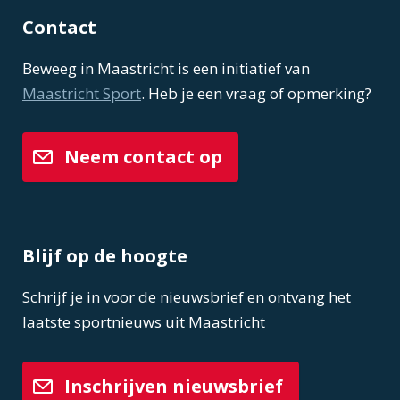
Contact
Beweeg in Maastricht is een initiatief van
Maastricht Sport
. Heb je een vraag of opmerking?
Neem contact op
Blijf op de hoogte
Schrijf je in voor de nieuwsbrief en ontvang het
laatste sportnieuws uit Maastricht
Inschrijven nieuwsbrief