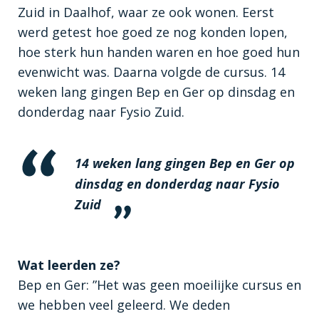
Zuid in Daalhof, waar ze ook wonen. Eerst
werd getest hoe goed ze nog konden lopen,
hoe sterk hun handen waren en hoe goed hun
evenwicht was. Daarna volgde de cursus. 14
weken lang gingen Bep en Ger op dinsdag en
donderdag naar Fysio Zuid.
14 weken lang gingen Bep en Ger op
dinsdag en donderdag naar Fysio
Zuid
Wat leerden ze?
Bep en Ger: ”Het was geen moeilijke cursus en
we hebben veel geleerd. We deden