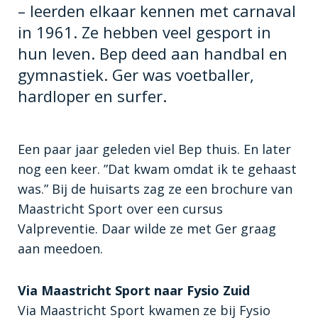
– leerden elkaar kennen met carnaval
in 1961. Ze hebben veel gesport in
hun leven. Bep deed aan handbal en
gymnastiek. Ger was voetballer,
hardloper en surfer.
Een paar jaar geleden viel Bep thuis. En later
nog een keer. ”Dat kwam omdat ik te gehaast
was.” Bij de huisarts zag ze een brochure van
Maastricht Sport over een cursus
Valpreventie. Daar wilde ze met Ger graag
aan meedoen.
Via Maastricht Sport naar Fysio Zuid
Via Maastricht Sport kwamen ze bij Fysio