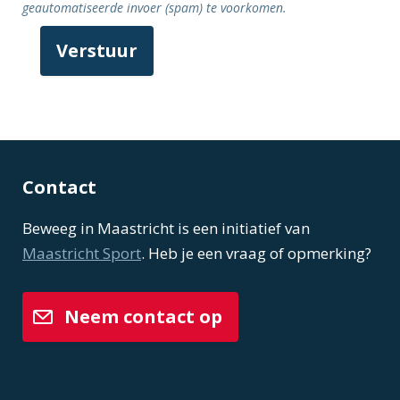
geautomatiseerde invoer (spam) te voorkomen.
Contact
Beweeg in Maastricht is een initiatief van
Maastricht Sport
. Heb je een vraag of opmerking?
Neem contact op