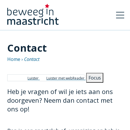
Contact
Home
Contact
Kruimelpad
Focus
Luister
Luister met webReader
Heb je vragen of wil je iets aan ons
doorgeven? Neem dan contact met
ons op!