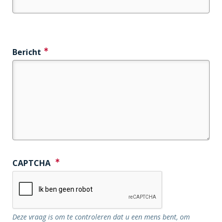
Bericht
CAPTCHA
Deze vraag is om te controleren dat u een mens bent, om