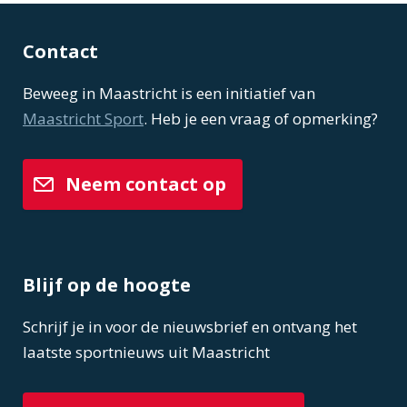
Contact
Beweeg in Maastricht is een initiatief van
Maastricht Sport
. Heb je een vraag of opmerking?
Neem contact op
Blijf op de hoogte
Schrijf je in voor de nieuwsbrief en ontvang het
laatste sportnieuws uit Maastricht