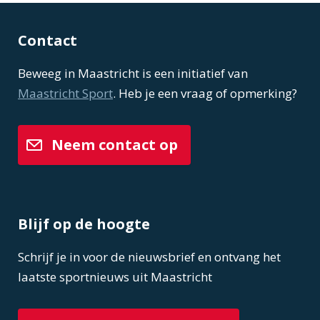
Contact
Beweeg in Maastricht is een initiatief van
Maastricht Sport
. Heb je een vraag of opmerking?
Neem contact op
Blijf op de hoogte
Schrijf je in voor de nieuwsbrief en ontvang het
laatste sportnieuws uit Maastricht