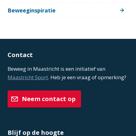
Beweeginspiratie
Contact
Beweeg in Maastricht is een initiatief van
Maastricht Sport
. Heb je een vraag of opmerking?
Neem contact op
Blijf op de hoogte