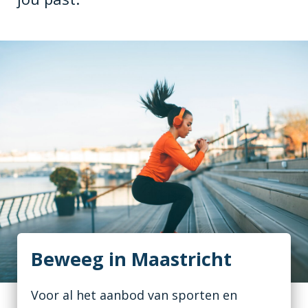
Beweeg in Maastricht
Voor al het aanbod van sporten en