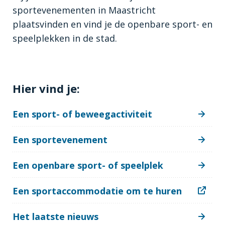
sportevenementen in Maastricht
plaatsvinden en vind je de openbare sport- en
speelplekken in de stad.
Hier vind je:
Een sport- of beweegactiviteit
Een sportevenement
Een openbare sport- of speelplek
Een sportaccommodatie om te huren
Het laatste nieuws