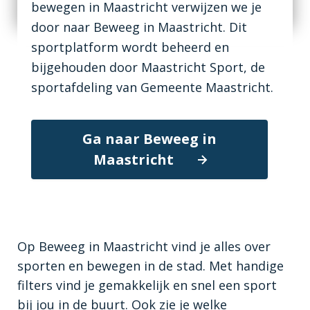
bewegen in Maastricht verwijzen we je
door naar Beweeg in Maastricht. Dit
sportplatform wordt beheerd en
bijgehouden door Maastricht Sport, de
sportafdeling van Gemeente Maastricht.
Ga naar Beweeg in
Maastricht
Op Beweeg in Maastricht vind je alles over
sporten en bewegen in de stad. Met handige
filters vind je gemakkelijk en snel een sport
bij jou in de buurt. Ook zie je welke