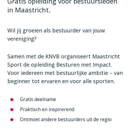
Gratis opleiding voor bestuursleden
in Maastricht.
Wil jij groeien als bestuurder van jouw
vereniging?
Samen met de KNVB organiseert Maastricht
Sport de opleiding Besturen met Impact.
Voor iedereen met bestuurlijke ambitie – van
beginner tot ervaren en voor alle sporten.
Gratis deelname
Praktisch en inspirerend
Ontmoet andere bestuurders uit de regio