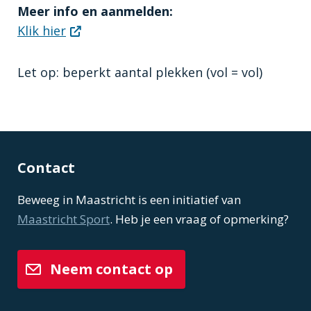
Meer info en aanmelden:
Klik hier
Let op: beperkt aantal plekken (vol = vol)
Contact
Beweeg in Maastricht is een initiatief van
Maastricht Sport
. Heb je een vraag of opmerking?
Neem contact op