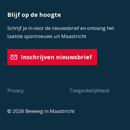
Blijf op de hoogte
Schrijf je in voor de nieuwsbrief en ontvang het
laatste sportnieuws uit Maastricht
Inschrijven nieuwsbrief
Privacy
Toegankelijkheid
Voet
© 2026 Beweeg in Maastricht