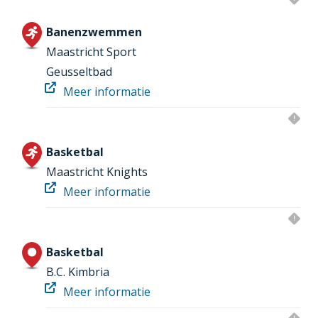
Banenzwemmen
Maastricht Sport
Geusseltbad
Meer informatie
Basketbal
Maastricht Knights
Meer informatie
Basketbal
B.C. Kimbria
Meer informatie