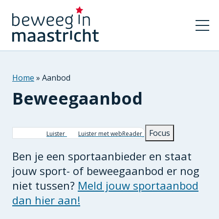
Home
Aanbod
Beweegaanbod
Kruimelpad
Focus
Luister
Luister met webReader
Ben je een sportaanbieder en staat
jouw sport- of beweegaanbod er nog
niet tussen?
Meld jouw sportaanbod
dan hier aan!