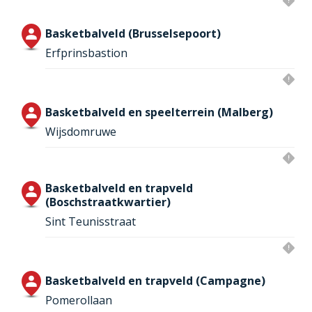
Basketbalveld (Brusselsepoort)
Erfprinsbastion
Basketbalveld en speelterrein (Malberg)
Wijsdomruwe
Basketbalveld en trapveld
(Boschstraatkwartier)
Sint Teunisstraat
Basketbalveld en trapveld (Campagne)
Pomerollaan