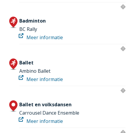
Badminton
BC Rally
Meer informatie
Ballet
Ambino Ballet
Meer informatie
Ballet en volksdansen
Carrousel Dance Ensemble
Meer informatie