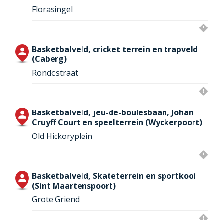
Florasingel
Basketbalveld, cricket terrein en trapveld
(Caberg)
Rondostraat
Basketbalveld, jeu-de-boulesbaan, Johan
Cruyff Court en speelterrein (Wyckerpoort)
Old Hickoryplein
Basketbalveld, Skateterrein en sportkooi
(Sint Maartenspoort)
Grote Griend