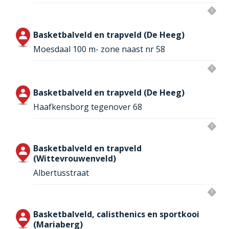
Basketbalveld en trapveld (De Heeg)
Moesdaal 100 m- zone naast nr 58
Basketbalveld en trapveld (De Heeg)
Haafkensborg tegenover 68
Basketbalveld en trapveld
(Wittevrouwenveld)
Albertusstraat
Basketbalveld, calisthenics en sportkooi
(Mariaberg)