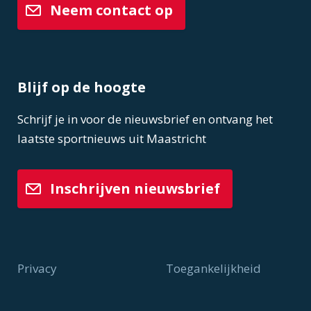
Neem contact op
Blijf op de hoogte
Schrijf je in voor de nieuwsbrief en ontvang het
laatste sportnieuws uit Maastricht
Inschrijven nieuwsbrief
Privacy
Toegankelijkheid
Voet