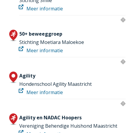
Stichting Smile
Meer informatie
50+ beweeggroep
Stichting Moetiara Maloekoe
Meer informatie
Agility
Hondenschool Agility Maastricht
Meer informatie
Agility en NADAC Hoopers
Vereniging Behendige Huishond Maastricht