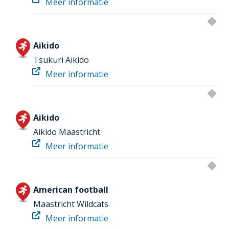
Meer informatie
Aikido
Tsukuri Aikido
Meer informatie
Aikido
Aikido Maastricht
Meer informatie
American football
Maastricht Wildcats
Meer informatie