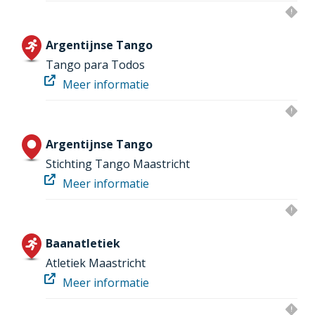
Argentijnse Tango
Tango para Todos
Meer informatie
Argentijnse Tango
Stichting Tango Maastricht
Meer informatie
Baanatletiek
Atletiek Maastricht
Meer informatie