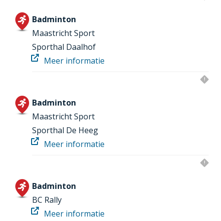
Badminton
Maastricht Sport
Sporthal Daalhof
Meer informatie
Badminton
Maastricht Sport
Sporthal De Heeg
Meer informatie
Badminton
BC Rally
Meer informatie