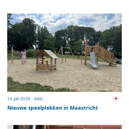
10 juli 2026 - Kids
Nieuwe speelplekken in Maastricht