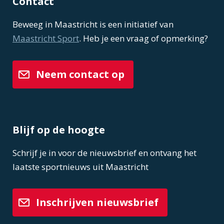
Contact
Beweeg in Maastricht is een initiatief van
Maastricht Sport
. Heb je een vraag of opmerking?
Neem contact op
Blijf op de hoogte
Schrijf je in voor de nieuwsbrief en ontvang het
laatste sportnieuws uit Maastricht
Inschrijven nieuwsbrief