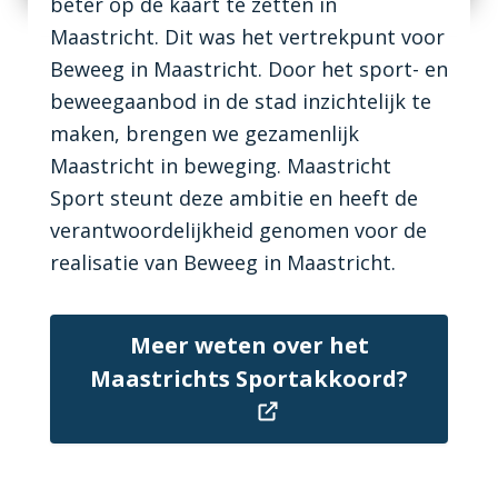
beter op de kaart te zetten in
Maastricht. Dit was het vertrekpunt voor
Beweeg in Maastricht. Door het sport- en
beweegaanbod in de stad inzichtelijk te
maken, brengen we gezamenlijk
Maastricht in beweging. Maastricht
Sport steunt deze ambitie en heeft de
verantwoordelijkheid genomen voor de
realisatie van Beweeg in Maastricht.
Meer weten over het
Maastrichts Sportakkoord?