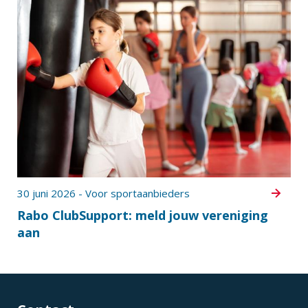
30 juni 2026 - Voor sportaanbieders
Rabo ClubSupport: meld jouw vereniging
aan