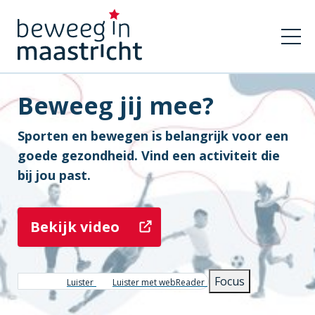
Beweeg jij mee?
Sporten en bewegen is belangrijk voor een
goede gezondheid. Vind een activiteit die
bij jou past.
Bekijk video
Focus
Luister
Luister met webReader