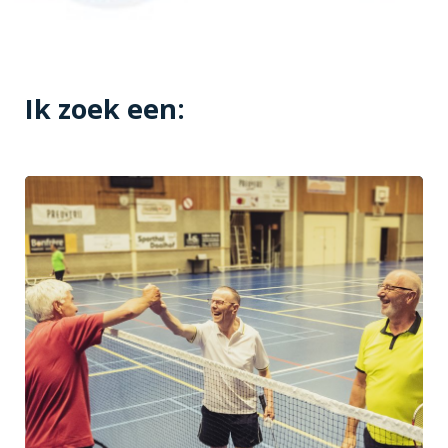
Ik zoek een: