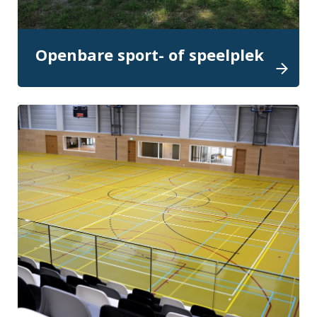
Openbare sport- of speelplek