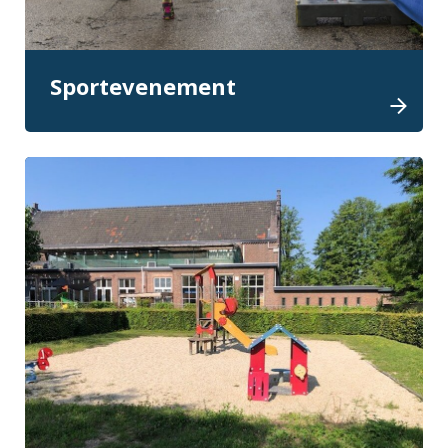
Sportevenement