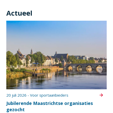
Actueel
20 juli 2026 - Voor sportaanbieders
Jubilerende Maastrichtse organisaties
gezocht