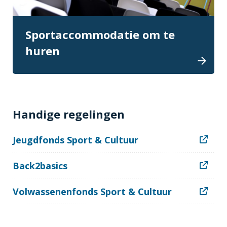
Sportaccommodatie om te
huren
Handige regelingen
Jeugdfonds Sport & Cultuur
Back2basics
Volwassenenfonds Sport & Cultuur