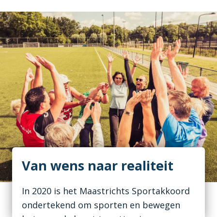
Van wens naar realiteit
In 2020 is het Maastrichts Sportakkoord
ondertekend om sporten en bewegen