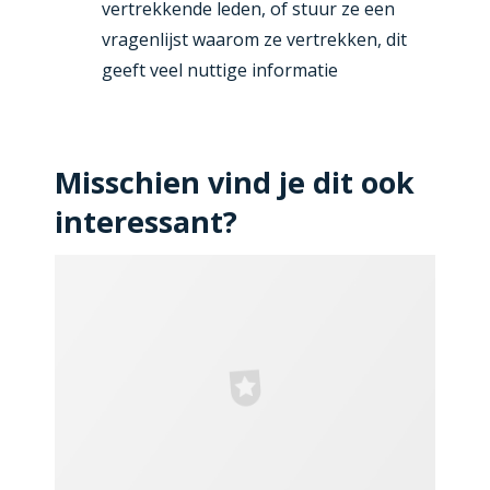
vertrekkende leden, of stuur ze een
vragenlijst waarom ze vertrekken, dit
geeft veel nuttige informatie
Misschien vind je dit ook
interessant?