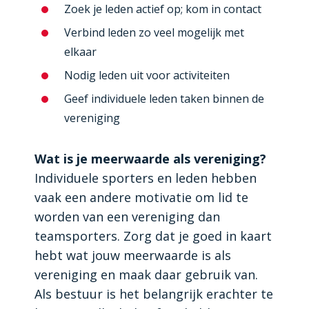
Zoek je leden actief op; kom in contact
Verbind leden zo veel mogelijk met
elkaar
Nodig leden uit voor activiteiten
Geef individuele leden taken binnen de
vereniging
Wat is je meerwaarde als vereniging?
Individuele sporters en leden hebben
vaak een andere motivatie om lid te
worden van een vereniging dan
teamsporters. Zorg dat je goed in kaart
hebt wat jouw meerwaarde is als
vereniging en maak daar gebruik van.
Als bestuur is het belangrijk erachter te