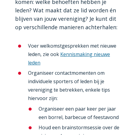
komen: welke behoeften hebben je
leden? Wat maakt dat ze lid worden én
blijven van jouw vereniging? Je kunt dit
op verschillende manieren achterhalen:
Voer welkomstgesprekken met nieuwe
leden, zie ook
Kennismaking nieuwe
leden
Organiseer contactmomenten om
individuele sporters of leden bij je
vereniging te betrekken, enkele tips
hiervoor zijn:
Organiseer een paar keer per jaar
een borrel, barbecue of feestavond
Houd een brainstormsessie over de