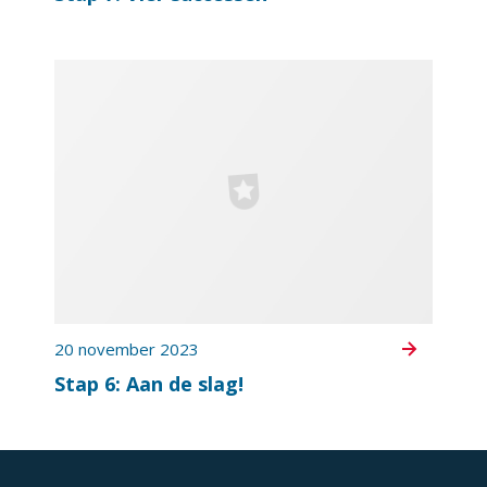
20 november 2023
Stap 6: Aan de slag!