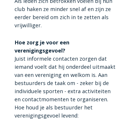
Als leden zich betrokken voelen bij hun
club haken ze minder snel af en zijn ze
eerder bereid om zich in te zetten als
vrijwilliger.
Hoe zorg je voor een
verenigingsgevoel?
Juist informele contacten zorgen dat
iemand voelt dat hij onderdeel uitmaakt
van een vereniging en welkom is. Aan
bestuurders de taak om - zeker bij de
individuele sporten - extra activiteiten
en contactmomenten te organiseren.
Hoe houd je als bestuurder het
verenigingsgevoel levend: