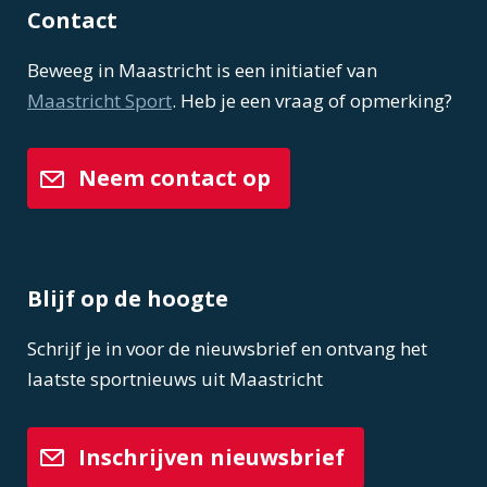
Contact
Beweeg in Maastricht is een initiatief van
Maastricht Sport
. Heb je een vraag of opmerking?
Neem contact op
Blijf op de hoogte
Schrijf je in voor de nieuwsbrief en ontvang het
laatste sportnieuws uit Maastricht
Inschrijven nieuwsbrief