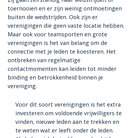
toernooien en er zijn weinig ontmoetingen
buiten de wedstrijden. Ook zijn er
verenigingen die geen vaste locatie hebben.
Maar ook voor teamsporten en grote
verenigingen is het van belang om de
connectie met je leden te koesteren. Het
ontbreken van regelmatige
contactmomenten kan leiden tot minder
binding en betrokkenheid binnen je
vereniging.
Voor dit soort verenigingen is het extra
investeren om voldoende vrijwilligers te
vinden, nieuwe leden aan te trekken en
te weten wat er leeft onder de leden.