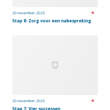
20 november 2023
Stap 8: Zorg voor een nabespreking
20 november 2023
Stap 7: Vier successen