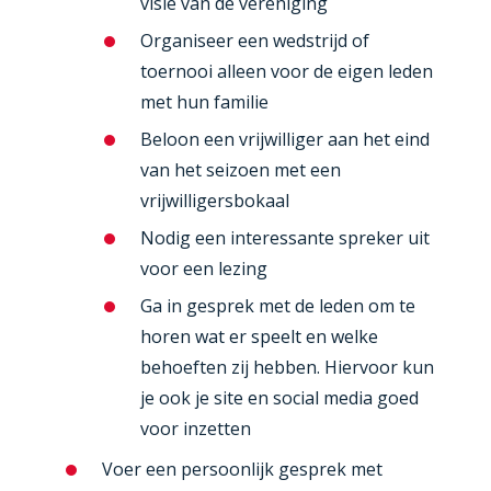
visie van de vereniging
Organiseer een wedstrijd of
toernooi alleen voor de eigen leden
met hun familie
Beloon een vrijwilliger aan het eind
van het seizoen met een
vrijwilligersbokaal
Nodig een interessante spreker uit
voor een lezing
Ga in gesprek met de leden om te
horen wat er speelt en welke
behoeften zij hebben. Hiervoor kun
je ook je site en social media goed
voor inzetten
Voer een persoonlijk gesprek met