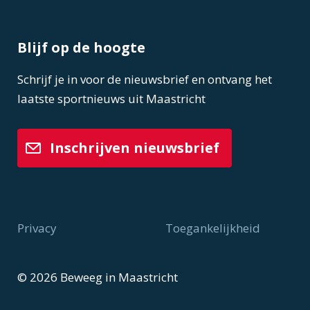
Blijf op de hoogte
Schrijf je in voor de nieuwsbrief en ontvang het
laatste sportnieuws uit Maastricht
Inschrijven nieuwsbrief
Privacy
Toegankelijkheid
Voet
© 2026 Beweeg in Maastricht