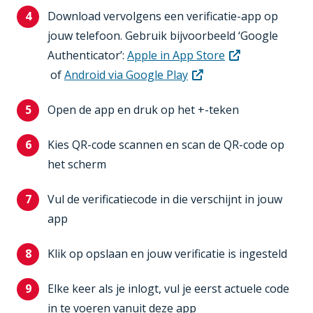
Download vervolgens een verificatie-app op
jouw telefoon. Gebruik bijvoorbeeld ‘Google
Authenticator’:
Apple in App Store
of
Android via Google Play
Open de app en druk op het +-teken
Kies QR-code scannen en scan de QR-code op
het scherm
Vul de verificatiecode in die verschijnt in jouw
app
Klik op opslaan en jouw verificatie is ingesteld
Elke keer als je inlogt, vul je eerst actuele code
in te voeren vanuit deze app