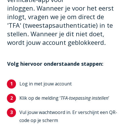
inloggen. Wanneer je voor het eerst
inlogt, vragen we je om direct de
'TFA' (tweestapsauthenticatie) in te
stellen. Wanneer je dit niet doet,
wordt jouw account geblokkeerd.
Volg hiervoor onderstaande stappen:
Log in met jouw account
Klik op de melding ‘
TFA-toepassing instellen
’
Vul jouw wachtwoord in. Er verschijnt een QR-
code op je scherm