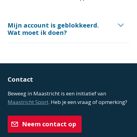
Mijn account is geblokkeerd.
Wat moet ik doen?
Contact
Beweeg in Maastricht is een initiatief van
Maastricht Sport
. Heb je een vraag of opmerking?
Neem contact op