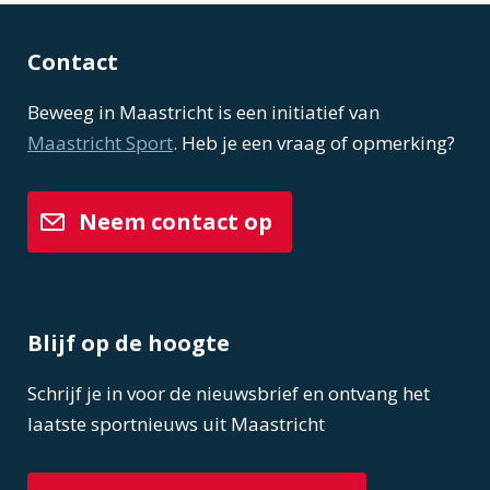
Contact
Beweeg in Maastricht is een initiatief van
Maastricht Sport
. Heb je een vraag of opmerking?
Neem contact op
Blijf op de hoogte
Schrijf je in voor de nieuwsbrief en ontvang het
laatste sportnieuws uit Maastricht