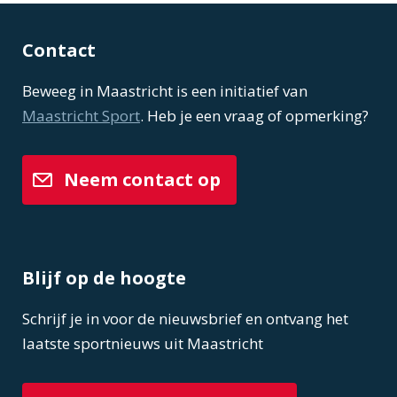
Contact
Beweeg in Maastricht is een initiatief van
Maastricht Sport
. Heb je een vraag of opmerking?
Neem contact op
Blijf op de hoogte
Schrijf je in voor de nieuwsbrief en ontvang het
laatste sportnieuws uit Maastricht