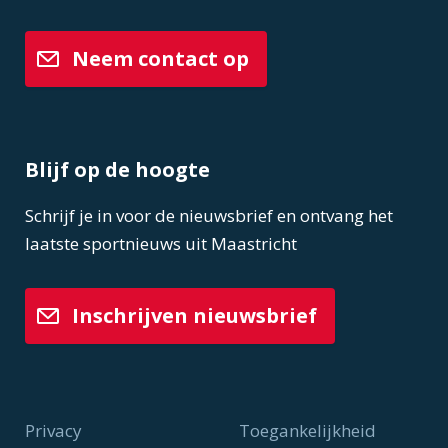
Neem contact op
Blijf op de hoogte
Schrijf je in voor de nieuwsbrief en ontvang het
laatste sportnieuws uit Maastricht
Inschrijven nieuwsbrief
Privacy
Toegankelijkheid