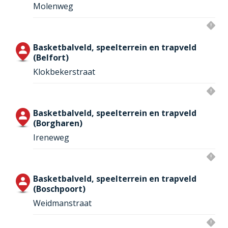
Molenweg
Basketbalveld, speelterrein en trapveld
(Belfort)
Klokbekerstraat
Basketbalveld, speelterrein en trapveld
(Borgharen)
Ireneweg
Basketbalveld, speelterrein en trapveld
(Boschpoort)
Weidmanstraat