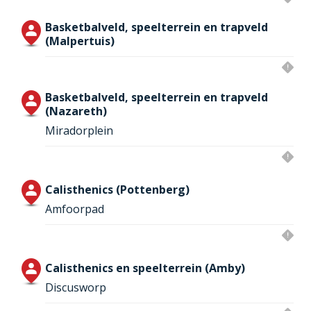
Basketbalveld, speelterrein en trapveld
(Malpertuis)
Basketbalveld, speelterrein en trapveld
(Nazareth)
Miradorplein
Calisthenics (Pottenberg)
Amfoorpad
Calisthenics en speelterrein (Amby)
Discusworp