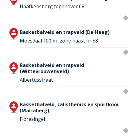
Haafkensborg tegenover 68
Basketbalveld en trapveld (De Heeg)
Moesdaal 100 m- zone naast nr 58
Basketbalveld en trapveld
(Wittevrouwenveld)
Albertusstraat
Basketbalveld, calisthenics en sportkooi
(Mariaberg)
Florasingel