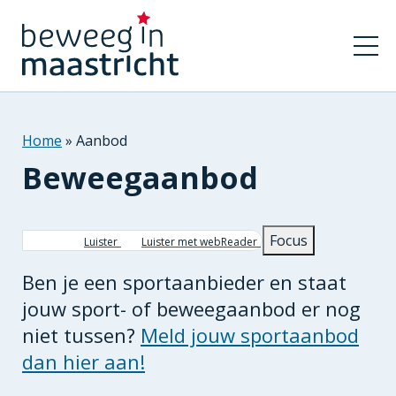
Home
Aanbod
Beweegaanbod
Kruimelpad
Focus
Luister
Luister met webReader
Ben je een sportaanbieder en staat
jouw sport- of beweegaanbod er nog
niet tussen?
Meld jouw sportaanbod
dan hier aan!