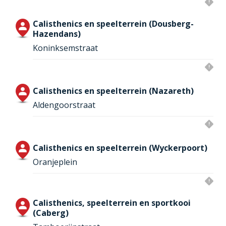
Calisthenics en speelterrein (Dousberg-
Hazendans)
Koninksemstraat
Calisthenics en speelterrein (Nazareth)
Aldengoorstraat
Calisthenics en speelterrein (Wyckerpoort)
Oranjeplein
Calisthenics, speelterrein en sportkooi
(Caberg)