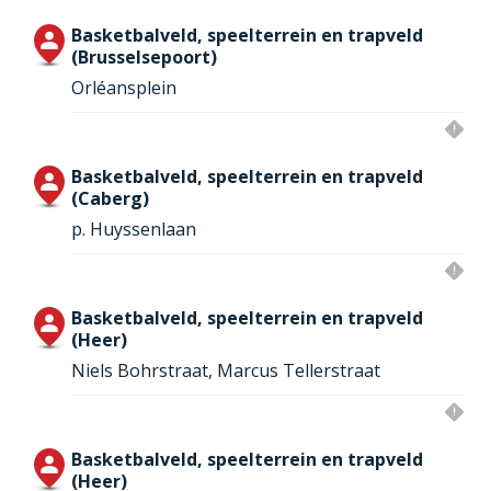
Basketbalveld, speelterrein en trapveld
(Brusselsepoort)
Orléansplein
Basketbalveld, speelterrein en trapveld
(Caberg)
p. Huyssenlaan
Basketbalveld, speelterrein en trapveld
(Heer)
Niels Bohrstraat, Marcus Tellerstraat
Basketbalveld, speelterrein en trapveld
(Heer)