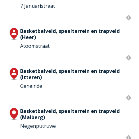
7 Januaristraat
Basketbalveld, speelterrein en trapveld
(Heer)
Atoomstraat
Basketbalveld, speelterrein en trapveld
(Itteren)
Geneinde
Basketbalveld, speelterrein en trapveld
(Malberg)
Negenputruwe