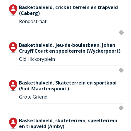
Basketbalveld, cricket terrein en trapveld
(Caberg)
Rondostraat
Basketbalveld, jeu-de-boulesbaan, Johan
Cruyff Court en speelterrein (Wyckerpoort)
Old Hickoryplein
Basketbalveld, Skateterrein en sportkooi
(Sint Maartenspoort)
Grote Griend
Basketbalveld, skateterrein, speelterrein
en trapveld (Amby)