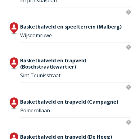
Erfprinsbastion
Basketbalveld en speelterrein (Malberg)
Wijsdomruwe
Basketbalveld en trapveld
(Boschstraatkwartier)
Sint Teunisstraat
Basketbalveld en trapveld (Campagne)
Pomerollaan
Basketbalveld en trapveld (De Heeg)