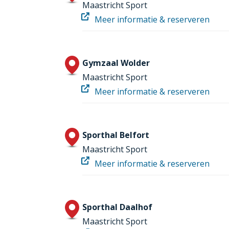
Maastricht Sport
Meer informatie & reserveren
Gymzaal Wolder
Maastricht Sport
Meer informatie & reserveren
Sporthal Belfort
Maastricht Sport
Meer informatie & reserveren
Sporthal Daalhof
Maastricht Sport