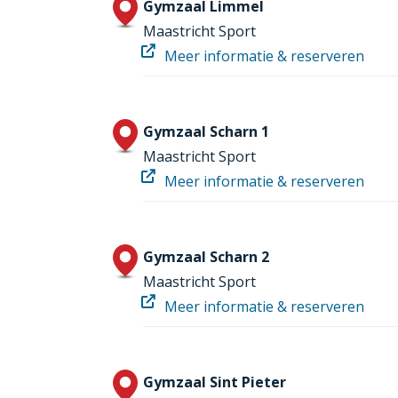
Gymzaal Limmel
Maastricht Sport
Meer informatie & reserveren
Gymzaal Scharn 1
Maastricht Sport
Meer informatie & reserveren
Gymzaal Scharn 2
Maastricht Sport
Meer informatie & reserveren
Gymzaal Sint Pieter