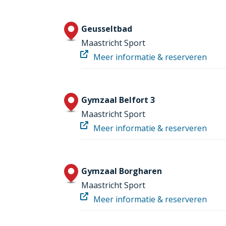
Geusseltbad
Maastricht Sport
Meer informatie & reserveren
Gymzaal Belfort 3
Maastricht Sport
Meer informatie & reserveren
Gymzaal Borgharen
Maastricht Sport
Meer informatie & reserveren