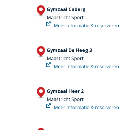
Gymzaal Caberg
Maastricht Sport
Meer informatie & reserveren
Gymzaal De Heeg 3
Maastricht Sport
Meer informatie & reserveren
Gymzaal Heer 2
Maastricht Sport
Meer informatie & reserveren