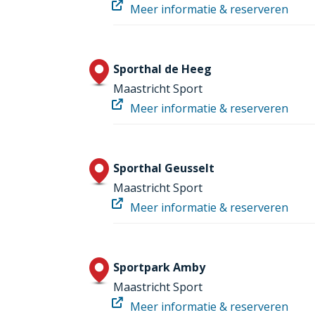
Meer informatie & reserveren
Sporthal de Heeg
Maastricht Sport
Meer informatie & reserveren
Sporthal Geusselt
Maastricht Sport
Meer informatie & reserveren
Sportpark Amby
Maastricht Sport
Meer informatie & reserveren