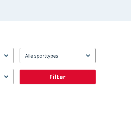
Sporttype