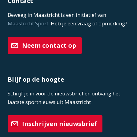
Contact
Beweeg in Maastricht is een initiatief van
Maastricht Sport
. Heb je een vraag of opmerking?
Neem contact op
Blijf op de hoogte
Schrijf je in voor de nieuwsbrief en ontvang het
laatste sportnieuws uit Maastricht
Inschrijven nieuwsbrief