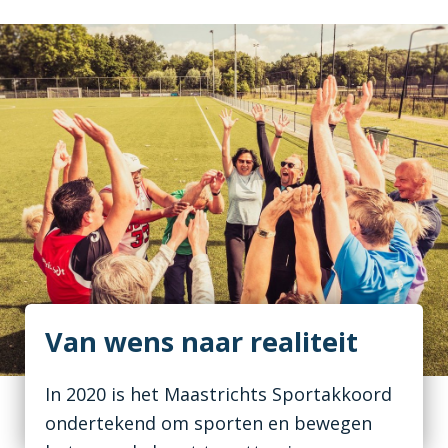
Van wens naar realiteit
In 2020 is het Maastrichts Sportakkoord
ondertekend om sporten en bewegen