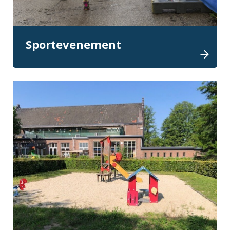
Sportevenement