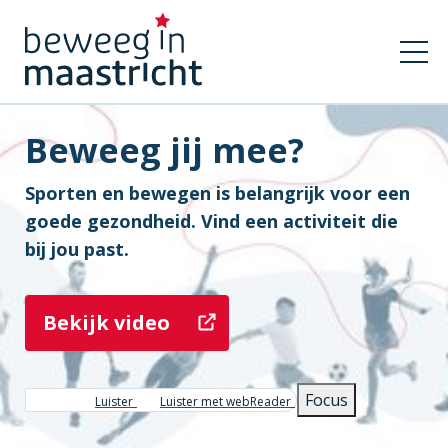
Beweeg jij mee?
Sporten en bewegen is belangrijk voor een
goede gezondheid. Vind een activiteit die
bij jou past.
Bekijk video
Focus
Luister
Luister met webReader