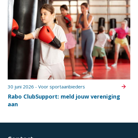
30 juni 2026 - Voor sportaanbieders
Rabo ClubSupport: meld jouw vereniging
aan