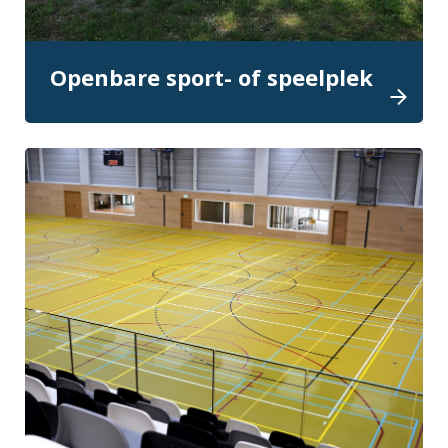
Openbare sport- of speelplek