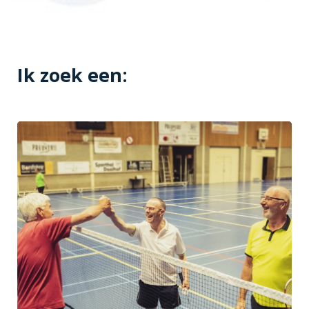
Ik zoek een: