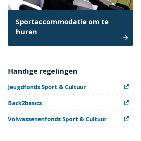
Sportaccommodatie om te
huren
Handige regelingen
Jeugdfonds Sport & Cultuur
Back2basics
Volwassenenfonds Sport & Cultuur