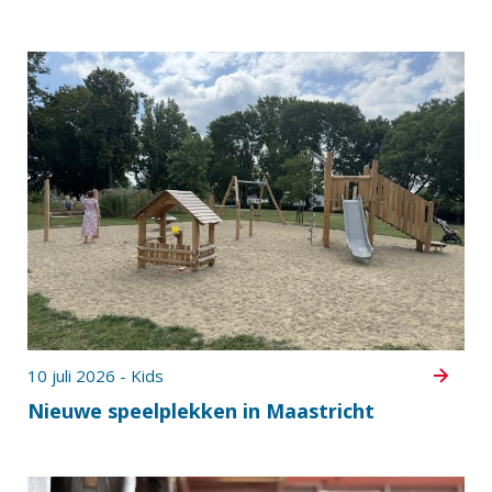
10 juli 2026 - Kids
Nieuwe speelplekken in Maastricht