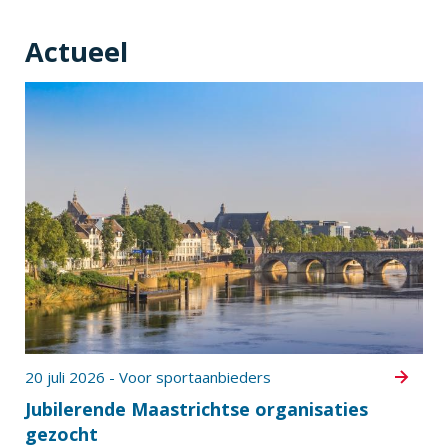
Actueel
20 juli 2026 - Voor sportaanbieders
Jubilerende Maastrichtse organisaties
gezocht