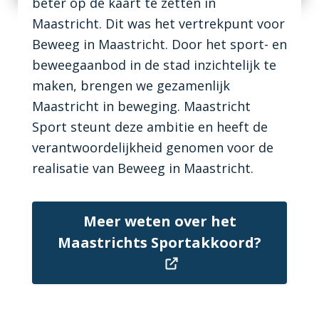
beter op de kaart te zetten in
Maastricht. Dit was het vertrekpunt voor
Beweeg in Maastricht. Door het sport- en
beweegaanbod in de stad inzichtelijk te
maken, brengen we gezamenlijk
Maastricht in beweging. Maastricht
Sport steunt deze ambitie en heeft de
verantwoordelijkheid genomen voor de
realisatie van Beweeg in Maastricht.
Meer weten over het
Maastrichts Sportakkoord?