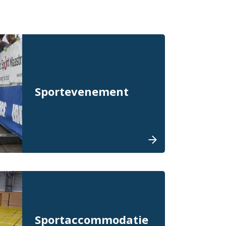
Sportevenement
Sportaccommodatie