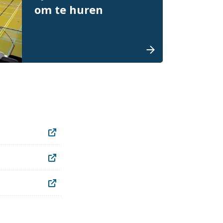
om te huren