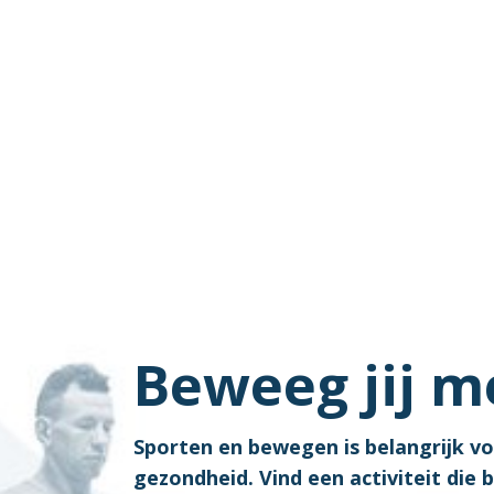
Beweeg jij m
Sporten en bewegen is belangrijk v
gezondheid. Vind een activiteit die bi