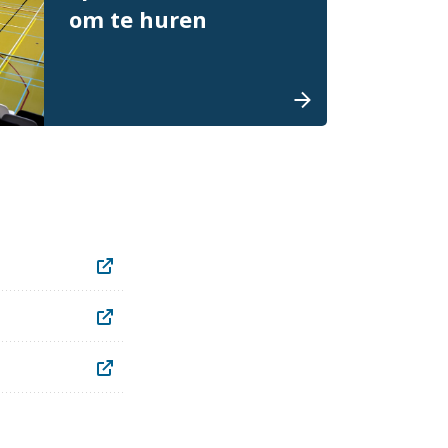
om te huren