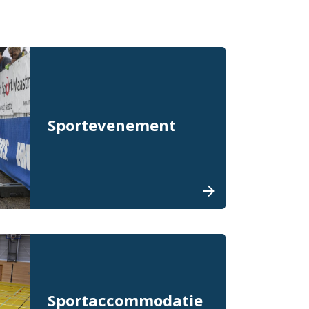
Sportevenement
Sportaccommodatie