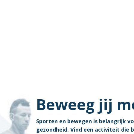
Beweeg jij m
Sporten en bewegen is belangrijk v
gezondheid. Vind een activiteit die bi