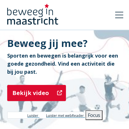
Beweeg jij mee?
Sporten en bewegen is belangrijk voor een
goede gezondheid. Vind een activiteit die
bij jou past.
Bekijk video
Focus
Luister
Luister met webReader