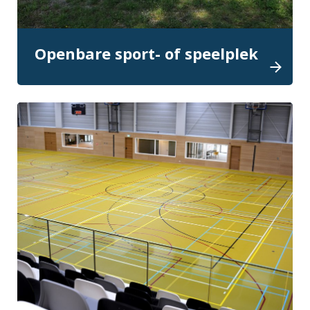
Openbare sport- of speelplek