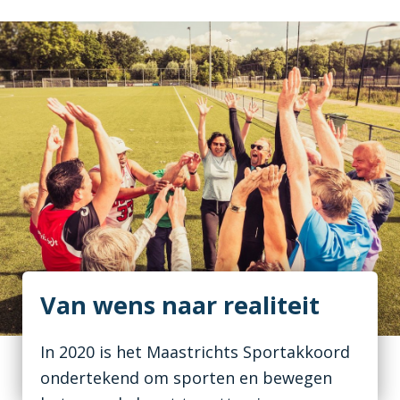
Van wens naar realiteit
In 2020 is het Maastrichts Sportakkoord
ondertekend om sporten en bewegen