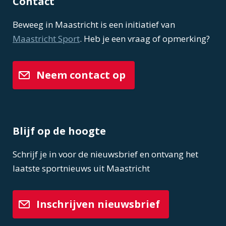
Contact
Beweeg in Maastricht is een initiatief van
Maastricht Sport
. Heb je een vraag of opmerking?
Neem contact op
Blijf op de hoogte
Schrijf je in voor de nieuwsbrief en ontvang het
laatste sportnieuws uit Maastricht
Inschrijven nieuwsbrief