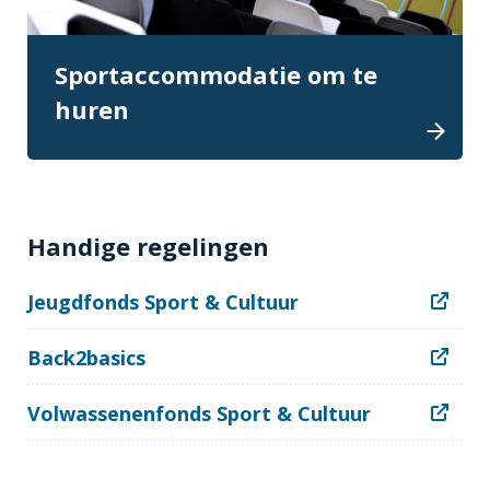
Sportaccommodatie om te
huren
Handige regelingen
Jeugdfonds Sport & Cultuur
Back2basics
Volwassenenfonds Sport & Cultuur