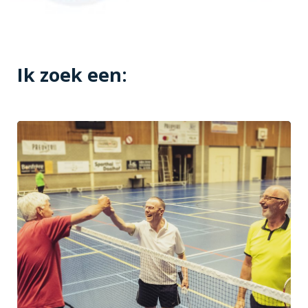
Ik zoek een: