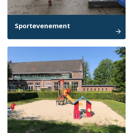
Sportevenement