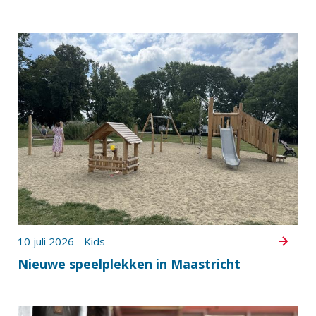
10 juli 2026 - Kids
Nieuwe speelplekken in Maastricht