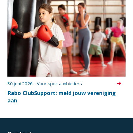
30 juni 2026 - Voor sportaanbieders
Rabo ClubSupport: meld jouw vereniging
aan