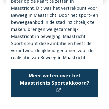
beter op de kaart te zetten in
Maastricht. Dit was het vertrekpunt voor
Beweeg in Maastricht. Door het sport- en
beweegaanbod in de stad inzichtelijk te
maken, brengen we gezamenlijk
Maastricht in beweging. Maastricht
Sport steunt deze ambitie en heeft de
verantwoordelijkheid genomen voor de
realisatie van Beweeg in Maastricht.
Meer weten over het
Maastrichts Sportakkoord?