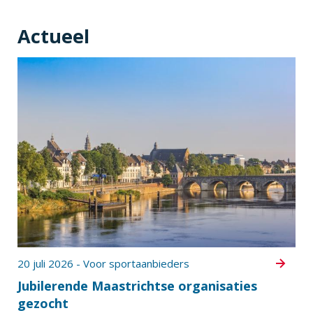
Actueel
20 juli 2026 - Voor sportaanbieders
Jubilerende Maastrichtse organisaties
gezocht