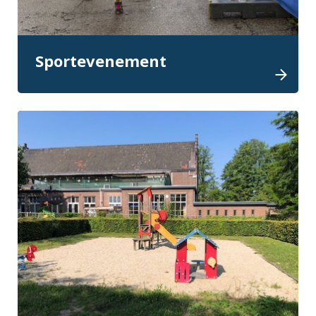
Sportevenement