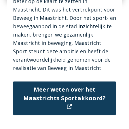
beter op de kaart te zetten in
Maastricht. Dit was het vertrekpunt voor
Beweeg in Maastricht. Door het sport- en
beweegaanbod in de stad inzichtelijk te
maken, brengen we gezamenlijk
Maastricht in beweging. Maastricht
Sport steunt deze ambitie en heeft de
verantwoordelijkheid genomen voor de
realisatie van Beweeg in Maastricht.
Meer weten over het
Maastrichts Sportakkoord?