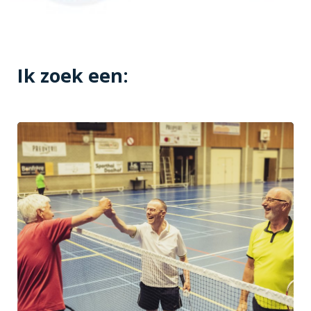
Ik zoek een: