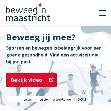
Beweeg jij mee?
Sporten en bewegen is belangrijk voor een
goede gezondheid. Vind een activiteit die
bij jou past.
Bekijk video
Focus
Luister
Luister met webReader