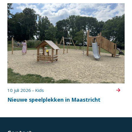
10 juli 2026 - Kids
Nieuwe speelplekken in Maastricht