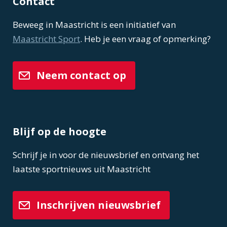
Contact
Beweeg in Maastricht is een initiatief van
Maastricht Sport
. Heb je een vraag of opmerking?
Neem contact op
Blijf op de hoogte
Schrijf je in voor de nieuwsbrief en ontvang het
laatste sportnieuws uit Maastricht
Inschrijven nieuwsbrief