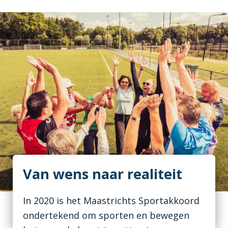
Van wens naar realiteit
In 2020 is het Maastrichts Sportakkoord
ondertekend om sporten en bewegen