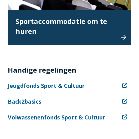
Sportaccommodatie om te
huren
Handige regelingen
Jeugdfonds Sport & Cultuur
Back2basics
Volwassenenfonds Sport & Cultuur