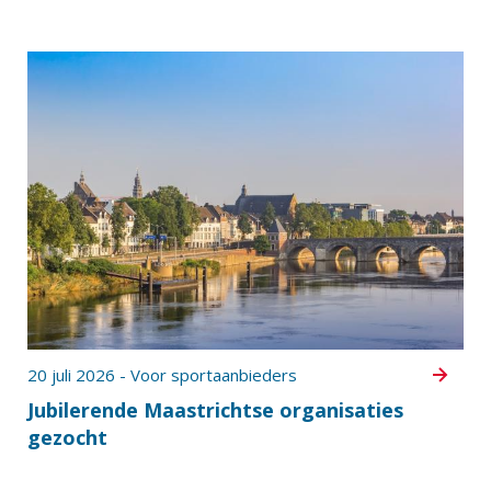
20 juli 2026 - Voor sportaanbieders
Jubilerende Maastrichtse organisaties
gezocht