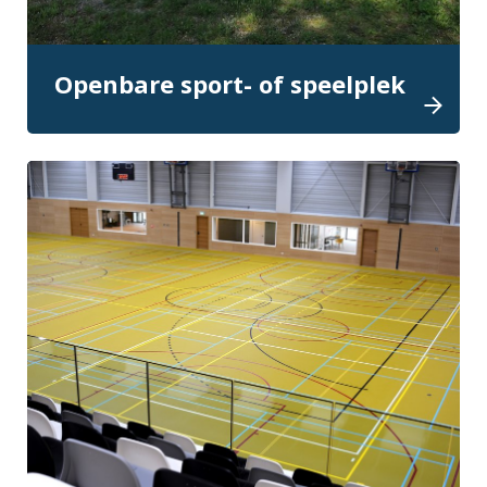
Openbare sport- of speelplek