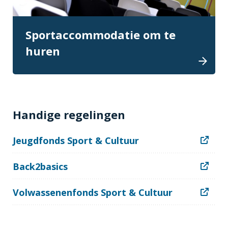
Sportaccommodatie om te
huren
Handige regelingen
Jeugdfonds Sport & Cultuur
Back2basics
Volwassenenfonds Sport & Cultuur