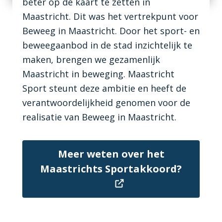
beter op de kaart te zetten in
Maastricht. Dit was het vertrekpunt voor
Beweeg in Maastricht. Door het sport- en
beweegaanbod in de stad inzichtelijk te
maken, brengen we gezamenlijk
Maastricht in beweging. Maastricht
Sport steunt deze ambitie en heeft de
verantwoordelijkheid genomen voor de
realisatie van Beweeg in Maastricht.
Meer weten over het
Maastrichts Sportakkoord?