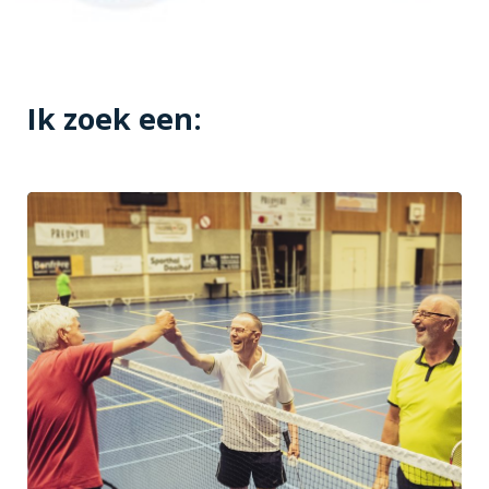
Ik zoek een: