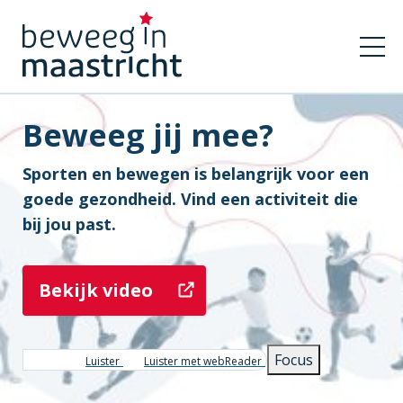
Beweeg jij mee?
Sporten en bewegen is belangrijk voor een
goede gezondheid. Vind een activiteit die
bij jou past.
Bekijk video
Focus
Luister
Luister met webReader