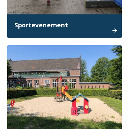
Sportevenement