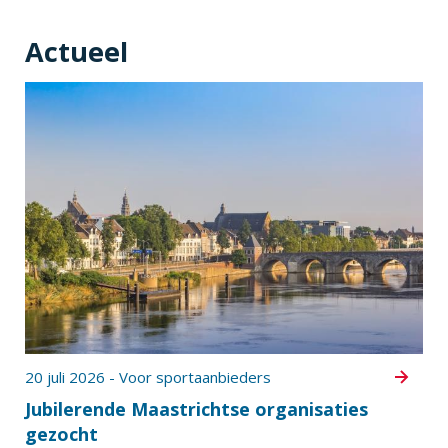
Actueel
20 juli 2026 - Voor sportaanbieders
Jubilerende Maastrichtse organisaties
gezocht