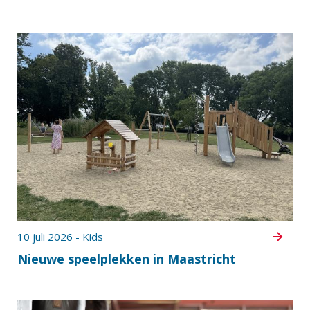
10 juli 2026 - Kids
Nieuwe speelplekken in Maastricht