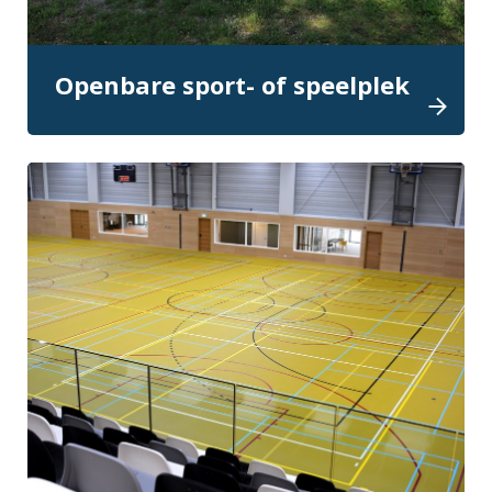
Openbare sport- of speelplek