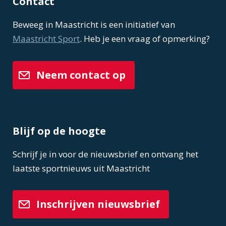
Contact
Beweeg in Maastricht is een initiatief van
Maastricht Sport
. Heb je een vraag of opmerking?
Neem contact op
Blijf op de hoogte
Schrijf je in voor de nieuwsbrief en ontvang het
laatste sportnieuws uit Maastricht
Inschrijven nieuwsbrief