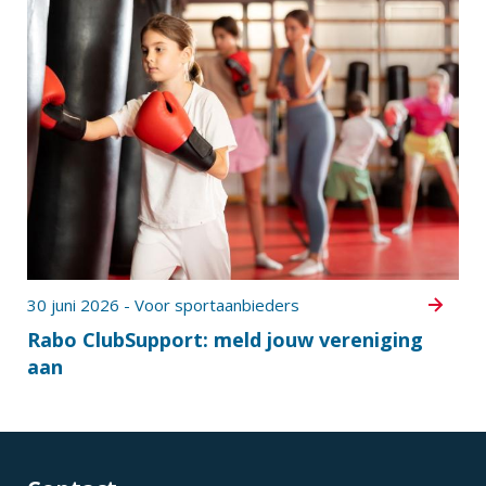
30 juni 2026 - Voor sportaanbieders
Rabo ClubSupport: meld jouw vereniging
aan