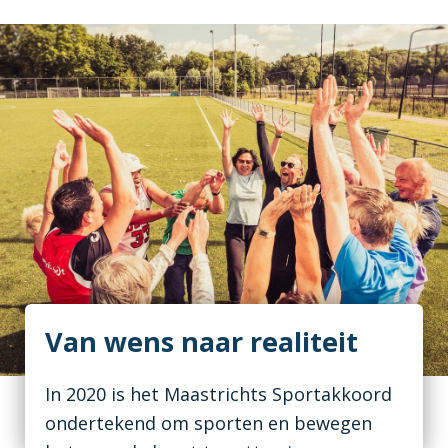
Van wens naar realiteit
In 2020 is het Maastrichts Sportakkoord
ondertekend om sporten en bewegen