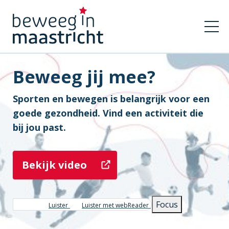
Beweeg jij mee?
Sporten en bewegen is belangrijk voor een
goede gezondheid. Vind een activiteit die
bij jou past.
Bekijk video
Focus
Luister
Luister met webReader