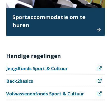
Sportaccommodatie om te
huren
Handige regelingen
Jeugdfonds Sport & Cultuur
Back2basics
Volwassenenfonds Sport & Cultuur