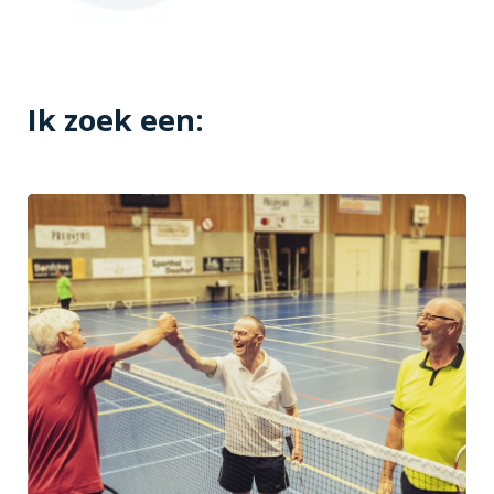
Ik zoek een: