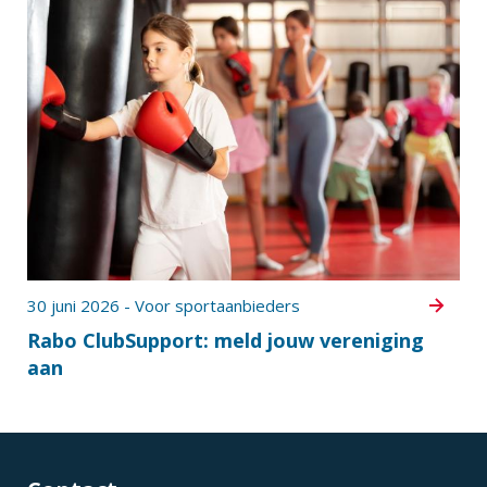
30 juni 2026 - Voor sportaanbieders
Rabo ClubSupport: meld jouw vereniging
aan