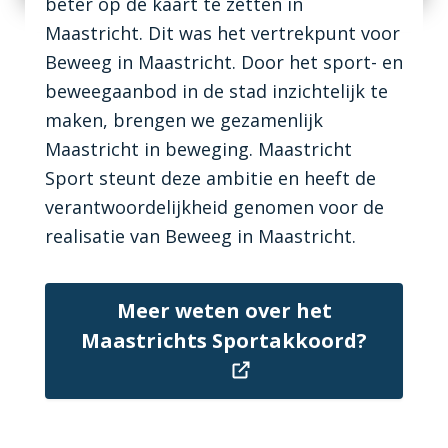
beter op de kaart te zetten in
Maastricht. Dit was het vertrekpunt voor
Beweeg in Maastricht. Door het sport- en
beweegaanbod in de stad inzichtelijk te
maken, brengen we gezamenlijk
Maastricht in beweging. Maastricht
Sport steunt deze ambitie en heeft de
verantwoordelijkheid genomen voor de
realisatie van Beweeg in Maastricht.
Meer weten over het
Maastrichts Sportakkoord?