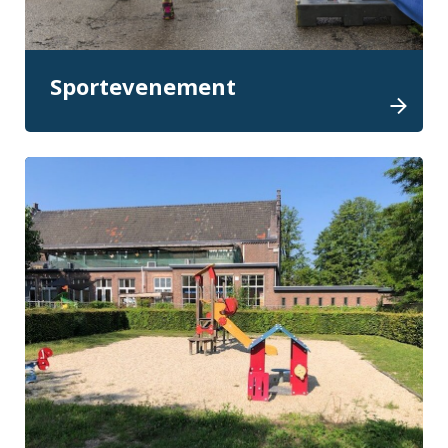
Sportevenement