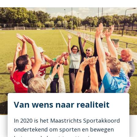
Van wens naar realiteit
In 2020 is het Maastrichts Sportakkoord
ondertekend om sporten en bewegen