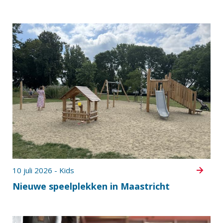
10 juli 2026 - Kids
Nieuwe speelplekken in Maastricht