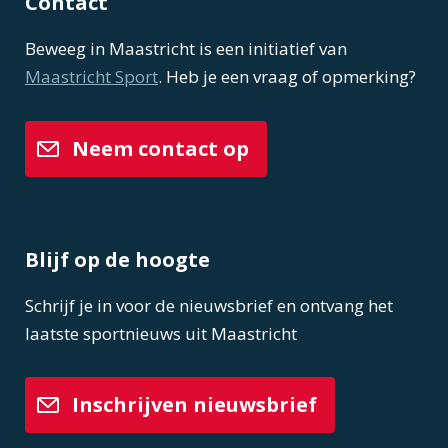
Contact
Beweeg in Maastricht is een initiatief van
Maastricht Sport
. Heb je een vraag of opmerking?
Neem contact op
Blijf op de hoogte
Schrijf je in voor de nieuwsbrief en ontvang het
laatste sportnieuws uit Maastricht
Inschrijven nieuwsbrief