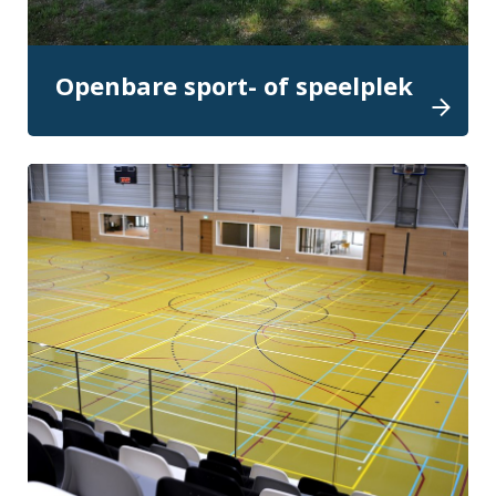
Openbare sport- of speelplek