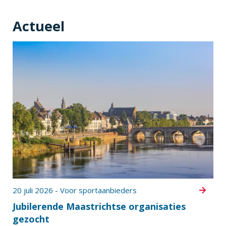
Actueel
20 juli 2026 - Voor sportaanbieders
Jubilerende Maastrichtse organisaties
gezocht