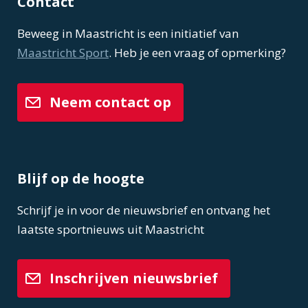
Contact
Beweeg in Maastricht is een initiatief van
Maastricht Sport
. Heb je een vraag of opmerking?
Neem contact op
Blijf op de hoogte
Schrijf je in voor de nieuwsbrief en ontvang het
laatste sportnieuws uit Maastricht
Inschrijven nieuwsbrief