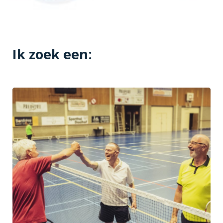
Ik zoek een: