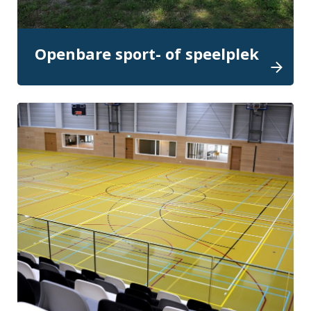
Openbare sport- of speelplek