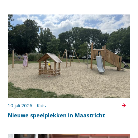
10 juli 2026 - Kids
Nieuwe speelplekken in Maastricht