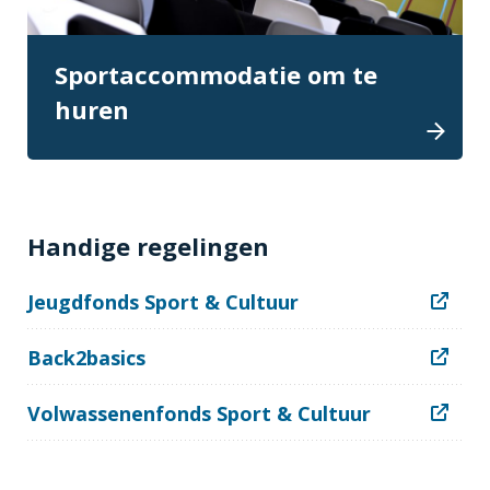
Sportaccommodatie om te
huren
Handige regelingen
Jeugdfonds Sport & Cultuur
Back2basics
Volwassenenfonds Sport & Cultuur