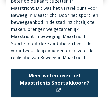
beter op de kaart te zetten in
Maastricht. Dit was het vertrekpunt voor
Beweeg in Maastricht. Door het sport- en
beweegaanbod in de stad inzichtelijk te
maken, brengen we gezamenlijk
Maastricht in beweging. Maastricht
Sport steunt deze ambitie en heeft de
verantwoordelijkheid genomen voor de
realisatie van Beweeg in Maastricht.
Meer weten over het
Maastrichts Sportakkoord?