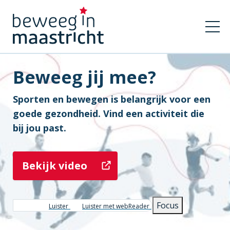
Beweeg jij mee?
Sporten en bewegen is belangrijk voor een
goede gezondheid. Vind een activiteit die
bij jou past.
Bekijk video
Focus
Luister
Luister met webReader