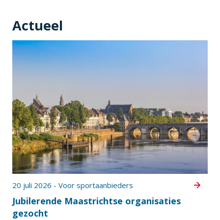
Actueel
20 juli 2026 - Voor sportaanbieders
Jubilerende Maastrichtse organisaties
gezocht