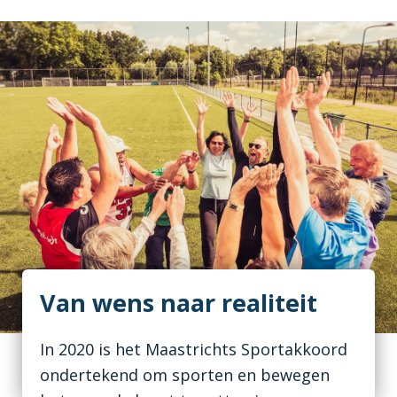
Van wens naar realiteit
In 2020 is het Maastrichts Sportakkoord
ondertekend om sporten en bewegen