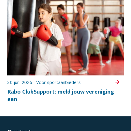
30 juni 2026 - Voor sportaanbieders
Rabo ClubSupport: meld jouw vereniging
aan