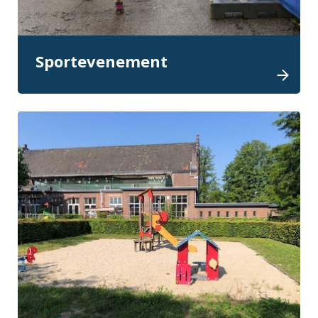
Sportevenement