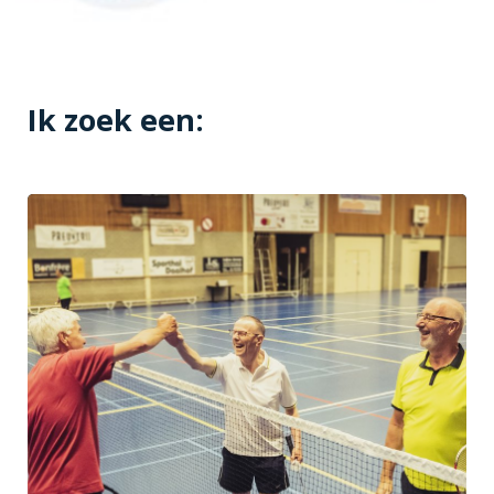
Ik zoek een: