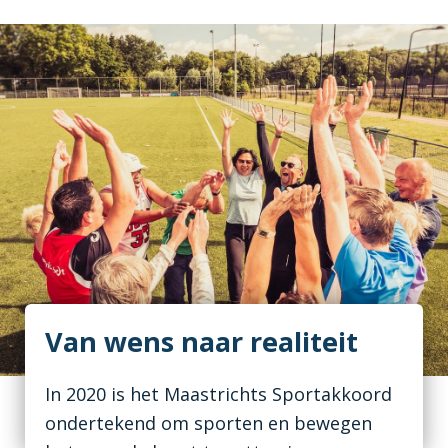
Van wens naar realiteit
In 2020 is het Maastrichts Sportakkoord
ondertekend om sporten en bewegen