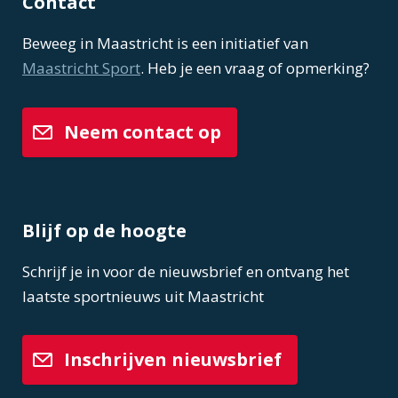
Contact
Beweeg in Maastricht is een initiatief van
Maastricht Sport
. Heb je een vraag of opmerking?
Neem contact op
Blijf op de hoogte
Schrijf je in voor de nieuwsbrief en ontvang het
laatste sportnieuws uit Maastricht
Inschrijven nieuwsbrief