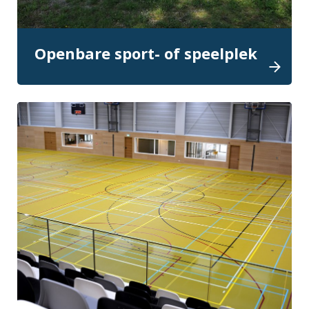
Openbare sport- of speelplek