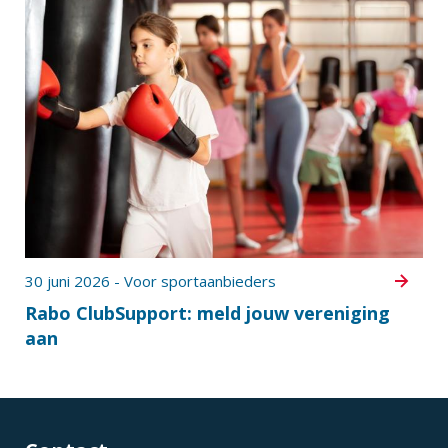
30 juni 2026 - Voor sportaanbieders
Rabo ClubSupport: meld jouw vereniging
aan