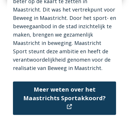
beter op de kaart te zetten in
Maastricht. Dit was het vertrekpunt voor
Beweeg in Maastricht. Door het sport- en
beweegaanbod in de stad inzichtelijk te
maken, brengen we gezamenlijk
Maastricht in beweging. Maastricht
Sport steunt deze ambitie en heeft de
verantwoordelijkheid genomen voor de
realisatie van Beweeg in Maastricht.
Meer weten over het
Maastrichts Sportakkoord?