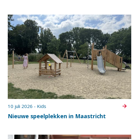
10 juli 2026 - Kids
Nieuwe speelplekken in Maastricht