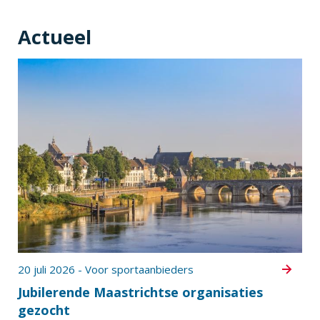
Actueel
20 juli 2026 - Voor sportaanbieders
Jubilerende Maastrichtse organisaties
gezocht