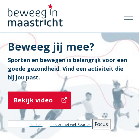
Beweeg jij mee?
Sporten en bewegen is belangrijk voor een
goede gezondheid. Vind een activiteit die
bij jou past.
Bekijk video
Focus
Luister
Luister met webReader