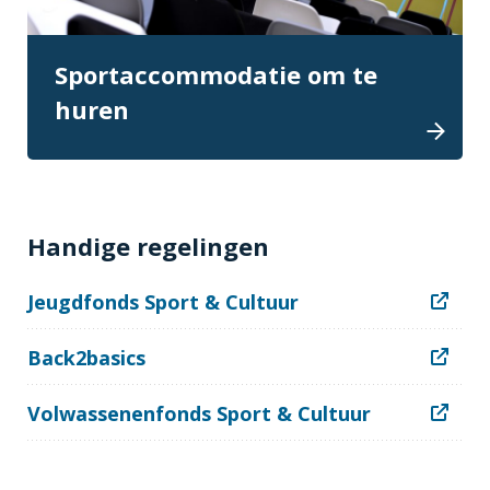
Sportaccommodatie om te
huren
Handige regelingen
Jeugdfonds Sport & Cultuur
Back2basics
Volwassenenfonds Sport & Cultuur