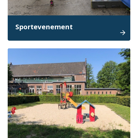
Sportevenement